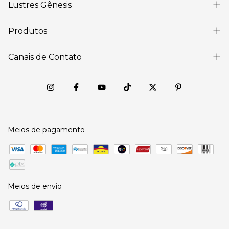
Lustres Gênesis
Produtos
Canais de Contato
Meios de pagamento
Meios de envio