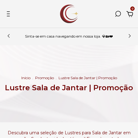
0
Sinta-se em casa navegando em nossa loja. 💎🏡❤️
Início
.
Promoção
.
Lustre Sala de Jantar | Promoção
Lustre Sala de Jantar | Promoção
Descubra uma seleção de Lustres para Sala de Jantar em