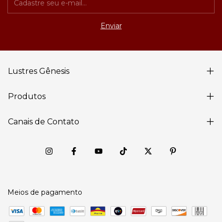
Lustres Gênesis
Produtos
Canais de Contato
Meios de pagamento